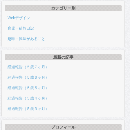
カテゴリー別
Webデザイン
育児・徒然日記
趣味・興味があること
最新の記事
経過報告（５歳７ヶ月）
経過報告（５歳６ヶ月）
経過報告（５歳５ヶ月）
経過報告（５歳４ヶ月）
経過報告（５歳３ヶ月）
プロフィール