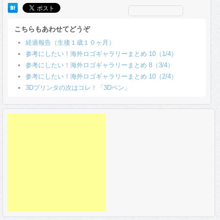
こちらもあわせてどうぞ
経過報告（生後１歳１０ヶ月）
参考にしたい！海外ロゴギャラリーまとめ 10（1/4）
参考にしたい！海外ロゴギャラリーまとめ 8（3/4）
参考にしたい！海外ロゴギャラリーまとめ 10（2/4）
3Dプリンタの次はコレ！「3Dペン」