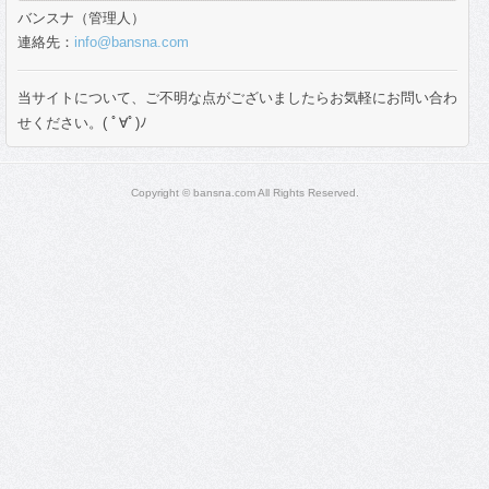
バンスナ（管理人）
連絡先：
info@bansna.com
当サイトについて、ご不明な点がございましたらお気軽にお問い合わ
せください。( ﾟ∀ﾟ)ﾉ
Copyright © bansna.com All Rights Reserved.