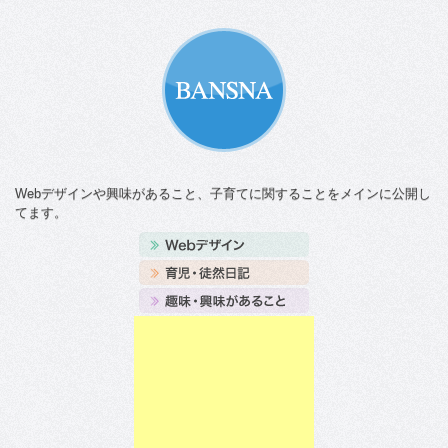
Webデザインや興味があること、子育てに関することをメインに公開し
てます。