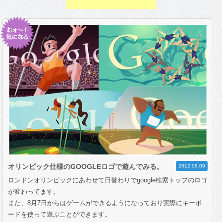
オリンピック仕様のGOOGLEロゴで遊んでみる。
2012.08.09
ロンドンオリンピックにあわせて日替わりでgoogle検索トップのロゴ
が変わってます。
また、8月7日からはゲームができるようになっており実際にキーボ
ードを使って遊ぶことができます。