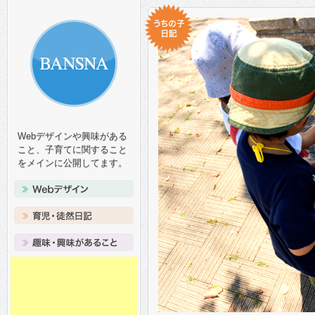
Webデザインや興味がある
こと、子育てに関すること
をメインに公開してます。