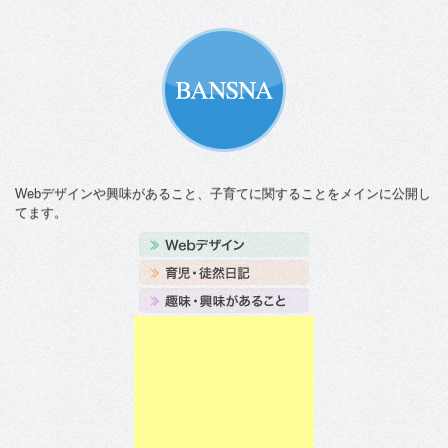
Webデザインや興味があること、子育てに関することをメインに公開し
てます。