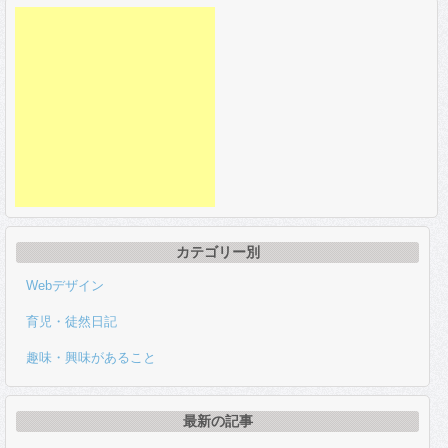
カテゴリー別
Webデザイン
育児・徒然日記
趣味・興味があること
最新の記事