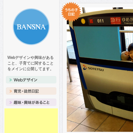
Webデザインや興味がある
こと、子育てに関すること
をメインに公開してます。