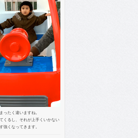
まったく違いますね。
てくるし、それが上手くいかない
す強くなってきます。