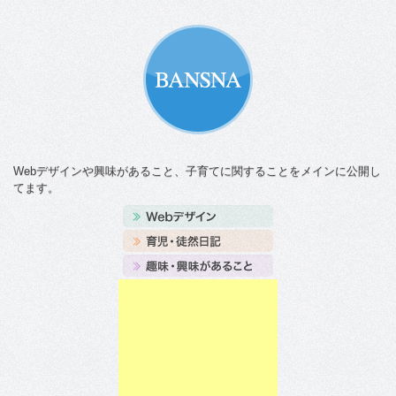
Webデザインや興味があること、子育てに関することをメインに公開し
てます。