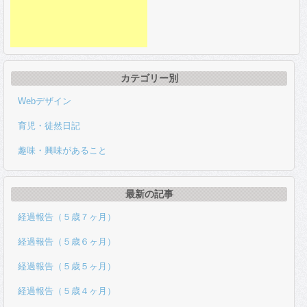
カテゴリー別
Webデザイン
育児・徒然日記
趣味・興味があること
最新の記事
経過報告（５歳７ヶ月）
経過報告（５歳６ヶ月）
経過報告（５歳５ヶ月）
経過報告（５歳４ヶ月）