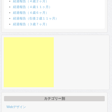
経過報告（４歳２ヶ月）
経過報告（４歳１１ヶ月）
経過報告（４歳６ヶ月）
経過報告（生後２歳１１ヶ月）
経過報告（３歳７ヶ月）
カテゴリー別
Webデザイン