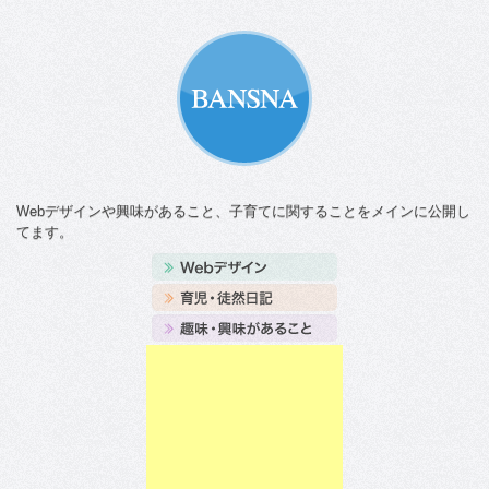
Webデザインや興味があること、子育てに関することをメインに公開し
てます。