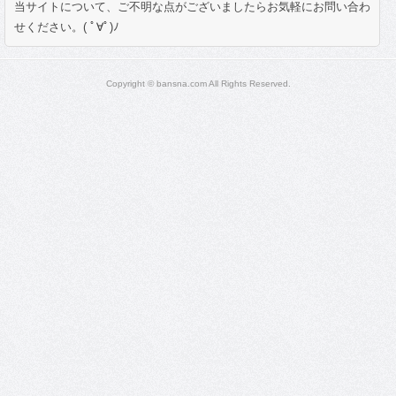
当サイトについて、ご不明な点がございましたらお気軽にお問い合わ
せください。( ﾟ∀ﾟ)ﾉ
Copyright © bansna.com All Rights Reserved.