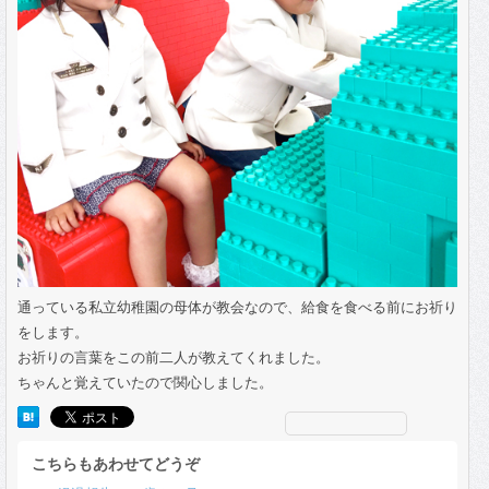
通っている私立幼稚園の母体が教会なので、給食を食べる前にお祈り
をします。
お祈りの言葉をこの前二人が教えてくれました。
ちゃんと覚えていたので関心しました。
こちらもあわせてどうぞ